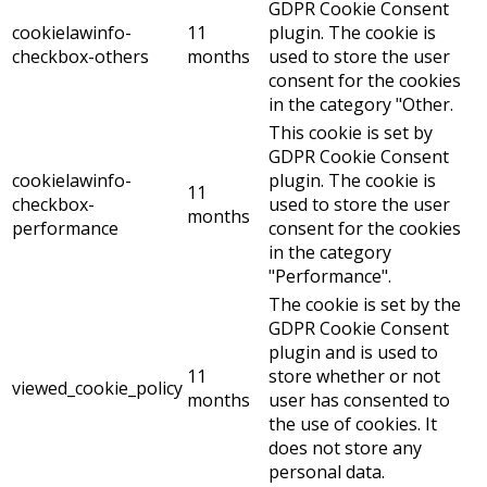
GDPR Cookie Consent
cookielawinfo-
11
plugin. The cookie is
checkbox-others
months
used to store the user
consent for the cookies
in the category "Other.
This cookie is set by
GDPR Cookie Consent
cookielawinfo-
plugin. The cookie is
11
checkbox-
used to store the user
months
performance
consent for the cookies
in the category
"Performance".
The cookie is set by the
GDPR Cookie Consent
plugin and is used to
11
store whether or not
viewed_cookie_policy
months
user has consented to
the use of cookies. It
does not store any
personal data.