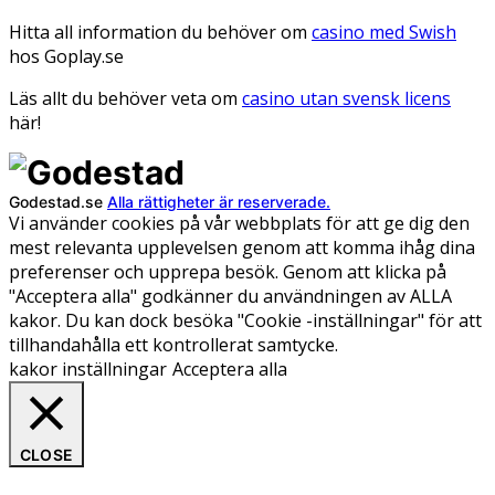
Hitta all information du behöver om
casino med Swish
hos Goplay.se
Läs allt du behöver veta om
casino utan svensk licens
här!
Godestad.se
Alla rättigheter är reserverade.
Vi använder cookies på vår webbplats för att ge dig den
mest relevanta upplevelsen genom att komma ihåg dina
preferenser och upprepa besök. Genom att klicka på
"Acceptera alla" godkänner du användningen av ALLA
kakor. Du kan dock besöka "Cookie -inställningar" för att
tillhandahålla ett kontrollerat samtycke.
kakor inställningar
Acceptera alla
CLOSE