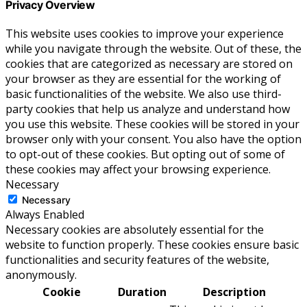
Privacy Overview
This website uses cookies to improve your experience
while you navigate through the website. Out of these, the
cookies that are categorized as necessary are stored on
your browser as they are essential for the working of
basic functionalities of the website. We also use third-
party cookies that help us analyze and understand how
you use this website. These cookies will be stored in your
browser only with your consent. You also have the option
to opt-out of these cookies. But opting out of some of
these cookies may affect your browsing experience.
Necessary
Necessary
Always Enabled
Necessary cookies are absolutely essential for the
website to function properly. These cookies ensure basic
functionalities and security features of the website,
anonymously.
Cookie
Duration
Description