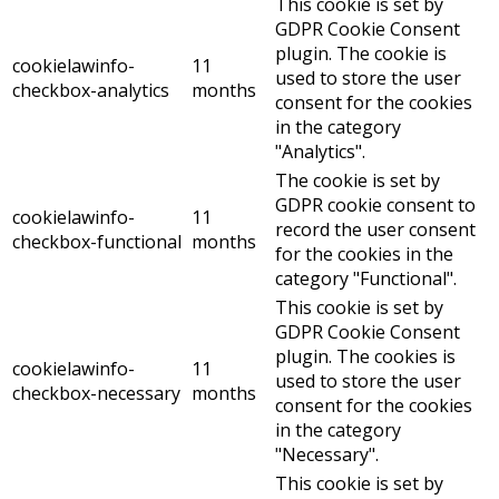
This cookie is set by
GDPR Cookie Consent
plugin. The cookie is
cookielawinfo-
11
used to store the user
checkbox-analytics
months
consent for the cookies
in the category
"Analytics".
The cookie is set by
GDPR cookie consent to
cookielawinfo-
11
record the user consent
checkbox-functional
months
for the cookies in the
category "Functional".
This cookie is set by
GDPR Cookie Consent
plugin. The cookies is
cookielawinfo-
11
used to store the user
checkbox-necessary
months
consent for the cookies
in the category
"Necessary".
This cookie is set by