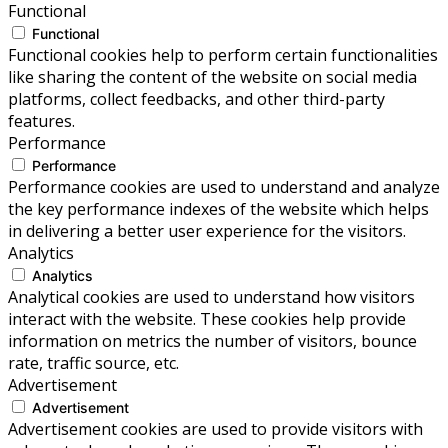
Functional
Functional
Functional cookies help to perform certain functionalities
like sharing the content of the website on social media
platforms, collect feedbacks, and other third-party
features.
Performance
Performance
Performance cookies are used to understand and analyze
the key performance indexes of the website which helps
in delivering a better user experience for the visitors.
Analytics
Analytics
Analytical cookies are used to understand how visitors
interact with the website. These cookies help provide
information on metrics the number of visitors, bounce
rate, traffic source, etc.
Advertisement
Advertisement
Advertisement cookies are used to provide visitors with