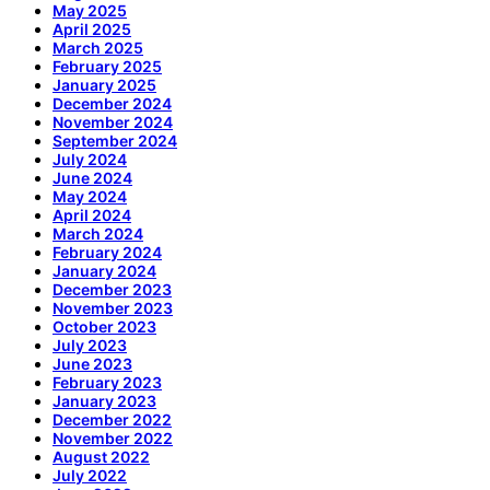
May 2025
April 2025
March 2025
February 2025
January 2025
December 2024
November 2024
September 2024
July 2024
June 2024
May 2024
April 2024
March 2024
February 2024
January 2024
December 2023
November 2023
October 2023
July 2023
June 2023
February 2023
January 2023
December 2022
November 2022
August 2022
July 2022