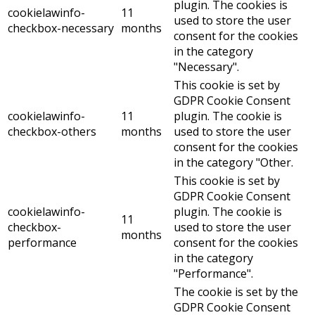
plugin. The cookies is
cookielawinfo-
11
used to store the user
checkbox-necessary
months
consent for the cookies
in the category
"Necessary".
This cookie is set by
GDPR Cookie Consent
cookielawinfo-
11
plugin. The cookie is
checkbox-others
months
used to store the user
consent for the cookies
in the category "Other.
This cookie is set by
GDPR Cookie Consent
cookielawinfo-
plugin. The cookie is
11
checkbox-
used to store the user
months
performance
consent for the cookies
in the category
"Performance".
The cookie is set by the
GDPR Cookie Consent