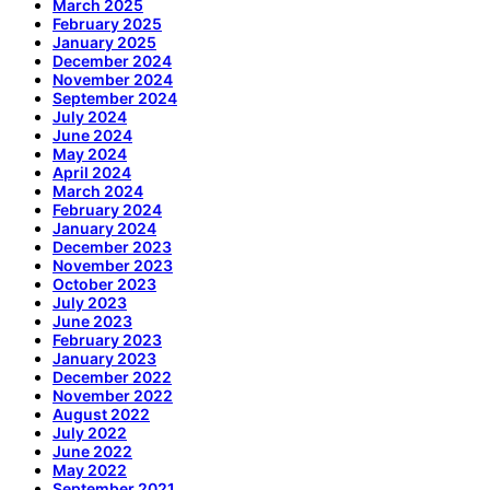
March 2025
February 2025
January 2025
December 2024
November 2024
September 2024
July 2024
June 2024
May 2024
April 2024
March 2024
February 2024
January 2024
December 2023
November 2023
October 2023
July 2023
June 2023
February 2023
January 2023
December 2022
November 2022
August 2022
July 2022
June 2022
May 2022
September 2021