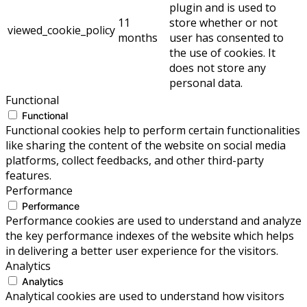
plugin and is used to
11
store whether or not
viewed_cookie_policy
months
user has consented to
the use of cookies. It
does not store any
personal data.
Functional
Functional
Functional cookies help to perform certain functionalities
like sharing the content of the website on social media
platforms, collect feedbacks, and other third-party
features.
Performance
Performance
Performance cookies are used to understand and analyze
the key performance indexes of the website which helps
in delivering a better user experience for the visitors.
Analytics
Analytics
Analytical cookies are used to understand how visitors