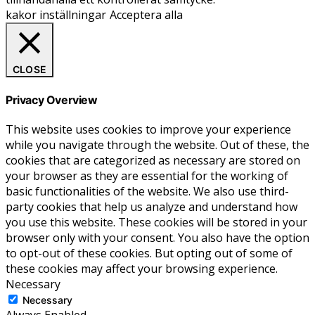
kakor inställningar
Acceptera alla
CLOSE
Privacy Overview
This website uses cookies to improve your experience
while you navigate through the website. Out of these, the
cookies that are categorized as necessary are stored on
your browser as they are essential for the working of
basic functionalities of the website. We also use third-
party cookies that help us analyze and understand how
you use this website. These cookies will be stored in your
browser only with your consent. You also have the option
to opt-out of these cookies. But opting out of some of
these cookies may affect your browsing experience.
Necessary
Necessary
Always Enabled