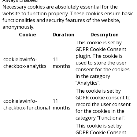
Necessary cookies are absolutely essential for the
website to function properly. These cookies ensure basic
functionalities and security features of the website,
anonymously.
Cookie
Duration
Description
This cookie is set by
GDPR Cookie Consent
plugin. The cookie is
cookielawinfo-
11
used to store the user
checkbox-analytics
months
consent for the cookies
in the category
"Analytics".
The cookie is set by
GDPR cookie consent to
cookielawinfo-
11
record the user consent
checkbox-functional
months
for the cookies in the
category "Functional".
This cookie is set by
GDPR Cookie Consent