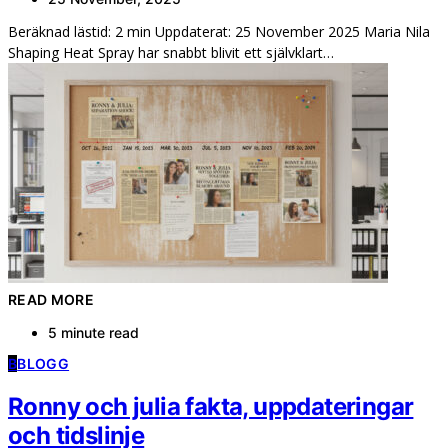
Beräknad lästid: 2 min Uppdaterat: 25 November 2025 Maria Nila
Shaping Heat Spray har snabbt blivit ett självklart…
READ MORE
5 minute read
B
BLOGG
Ronny och julia fakta, uppdateringar
och tidslinje