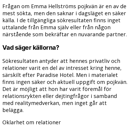
Frågan om Emma Hellströms pojkvän är en av de
mest sökta, men den saknar i dagsläget en säker
källa. I de tillgängliga sökresultaten finns inget
uttalande från Emma själv eller från någon
närstående som bekräftar en nuvarande partner.
Vad säger källorna?
Sökresultaten antyder att hennes privatliv och
relationer varit en del av intresset kring henne,
särskilt efter Paradise Hotel. Men i materialet
finns ingen säker och aktuell uppgift om pojkvän.
Det är möjligt att hon har varit föremål för
relationsrykten eller dejtingfrågor i samband
med realitymedverkan, men inget går att
belägga.
Oklarhet om relationer