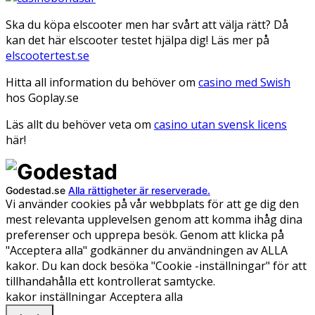
Ska du köpa elscooter men har svårt att välja rätt? Då
kan det här elscooter testet hjälpa dig! Läs mer på
elscootertest.se
Hitta all information du behöver om
casino med Swish
hos Goplay.se
Läs allt du behöver veta om
casino utan svensk licens
här!
Godestad.se
Alla rättigheter är reserverade.
Vi använder cookies på vår webbplats för att ge dig den
mest relevanta upplevelsen genom att komma ihåg dina
preferenser och upprepa besök. Genom att klicka på
"Acceptera alla" godkänner du användningen av ALLA
kakor. Du kan dock besöka "Cookie -inställningar" för att
tillhandahålla ett kontrollerat samtycke.
kakor inställningar
Acceptera alla