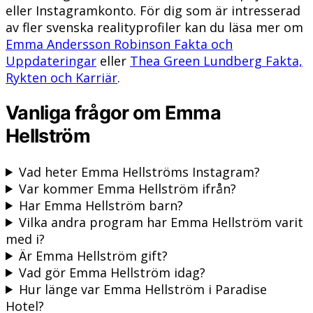
eller Instagramkonto. För dig som är intresserad
av fler svenska realityprofiler kan du läsa mer om
Emma Andersson Robinson Fakta och
Uppdateringar
eller
Thea Green Lundberg Fakta,
Rykten och Karriär
.
Vanliga frågor om Emma
Hellström
Vad heter Emma Hellströms Instagram?
Var kommer Emma Hellström ifrån?
Har Emma Hellström barn?
Vilka andra program har Emma Hellström varit
med i?
Är Emma Hellström gift?
Vad gör Emma Hellström idag?
Hur länge var Emma Hellström i Paradise
Hotel?