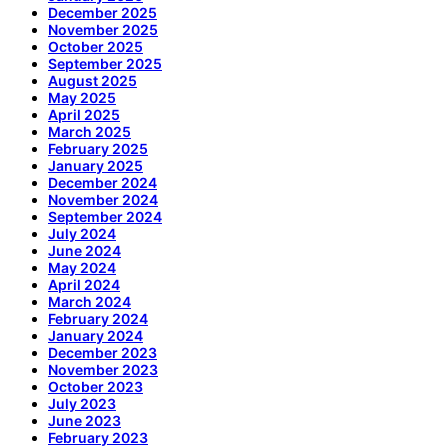
December 2025
November 2025
October 2025
September 2025
August 2025
May 2025
April 2025
March 2025
February 2025
January 2025
December 2024
November 2024
September 2024
July 2024
June 2024
May 2024
April 2024
March 2024
February 2024
January 2024
December 2023
November 2023
October 2023
July 2023
June 2023
February 2023