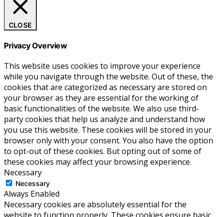
CLOSE
Privacy Overview
This website uses cookies to improve your experience
while you navigate through the website. Out of these, the
cookies that are categorized as necessary are stored on
your browser as they are essential for the working of
basic functionalities of the website. We also use third-
party cookies that help us analyze and understand how
you use this website. These cookies will be stored in your
browser only with your consent. You also have the option
to opt-out of these cookies. But opting out of some of
these cookies may affect your browsing experience.
Necessary
Necessary
Always Enabled
Necessary cookies are absolutely essential for the
website to function properly. These cookies ensure basic