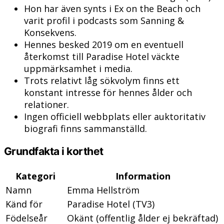
Hon har även synts i Ex on the Beach och
varit profil i podcasts som Sanning &
Konsekvens.
Hennes besked 2019 om en eventuell
återkomst till Paradise Hotel väckte
uppmärksamhet i media.
Trots relativt låg sökvolym finns ett
konstant intresse för hennes ålder och
relationer.
Ingen officiell webbplats eller auktoritativ
biografi finns sammanställd.
Grundfakta i korthet
Kategori
Information
Namn
Emma Hellström
Känd för
Paradise Hotel (TV3)
Födelseår
Okänt (offentlig ålder ej bekräftad)