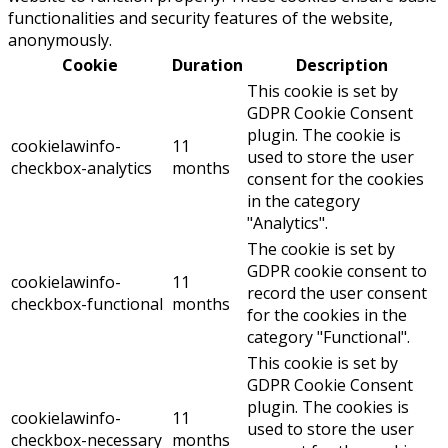
functionalities and security features of the website,
anonymously.
Cookie
Duration
Description
This cookie is set by
GDPR Cookie Consent
plugin. The cookie is
cookielawinfo-
11
used to store the user
checkbox-analytics
months
consent for the cookies
in the category
"Analytics".
The cookie is set by
GDPR cookie consent to
cookielawinfo-
11
record the user consent
checkbox-functional
months
for the cookies in the
category "Functional".
This cookie is set by
GDPR Cookie Consent
plugin. The cookies is
cookielawinfo-
11
used to store the user
checkbox-necessary
months