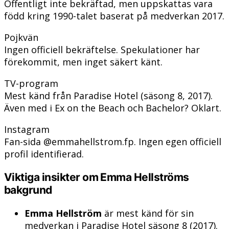
Offentligt inte bekräftad, men uppskattas vara
född kring 1990-talet baserat på medverkan 2017.
Pojkvän
Ingen officiell bekräftelse. Spekulationer har
förekommit, men inget säkert känt.
TV-program
Mest känd från Paradise Hotel (säsong 8, 2017).
Även med i Ex on the Beach och Bachelor? Oklart.
Instagram
Fan-sida @emmahellstrom.fp. Ingen egen officiell
profil identifierad.
Viktiga insikter om Emma Hellströms
bakgrund
Emma Hellström
är mest känd för sin
medverkan i Paradise Hotel säsong 8 (2017).