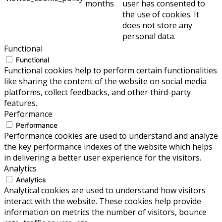
months
user has consented to
the use of cookies. It
does not store any
personal data.
Functional
Functional
Functional cookies help to perform certain functionalities
like sharing the content of the website on social media
platforms, collect feedbacks, and other third-party
features.
Performance
Performance
Performance cookies are used to understand and analyze
the key performance indexes of the website which helps
in delivering a better user experience for the visitors.
Analytics
Analytics
Analytical cookies are used to understand how visitors
interact with the website. These cookies help provide
information on metrics the number of visitors, bounce