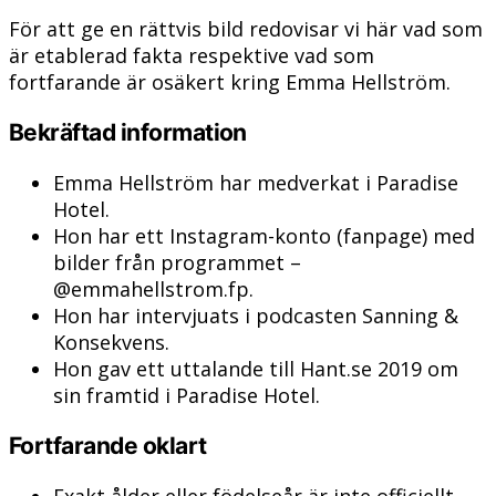
För att ge en rättvis bild redovisar vi här vad som
är etablerad fakta respektive vad som
fortfarande är osäkert kring Emma Hellström.
Bekräftad information
Emma Hellström har medverkat i Paradise
Hotel.
Hon har ett Instagram-konto (fanpage) med
bilder från programmet –
@emmahellstrom.fp.
Hon har intervjuats i podcasten Sanning &
Konsekvens.
Hon gav ett uttalande till Hant.se 2019 om
sin framtid i Paradise Hotel.
Fortfarande oklart