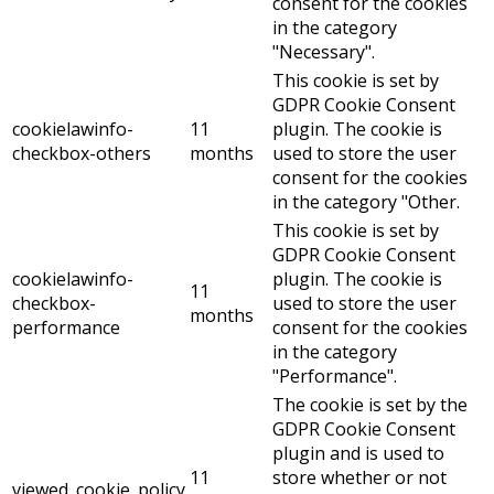
consent for the cookies
in the category
"Necessary".
This cookie is set by
GDPR Cookie Consent
cookielawinfo-
11
plugin. The cookie is
checkbox-others
months
used to store the user
consent for the cookies
in the category "Other.
This cookie is set by
GDPR Cookie Consent
cookielawinfo-
plugin. The cookie is
11
checkbox-
used to store the user
months
performance
consent for the cookies
in the category
"Performance".
The cookie is set by the
GDPR Cookie Consent
plugin and is used to
11
store whether or not
viewed_cookie_policy