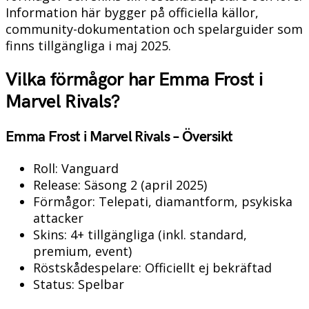
Information här bygger på officiella källor,
community-dokumentation och spelarguider som
finns tillgängliga i maj 2025.
Vilka förmågor har Emma Frost i
Marvel Rivals?
Emma Frost i Marvel Rivals – Översikt
Roll: Vanguard
Release: Säsong 2 (april 2025)
Förmågor: Telepati, diamantform, psykiska
attacker
Skins: 4+ tillgängliga (inkl. standard,
premium, event)
Röstskådespelare: Officiellt ej bekräftad
Status: Spelbar