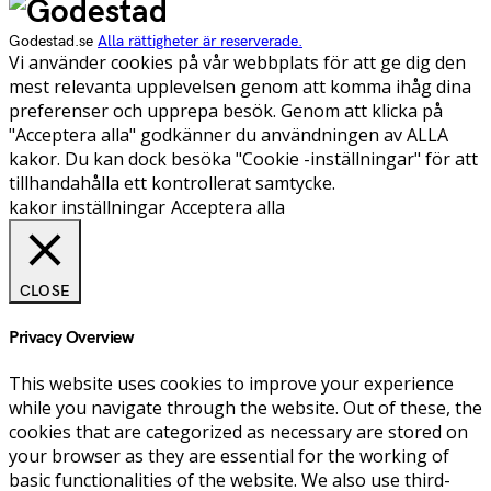
Godestad.se
Alla rättigheter är reserverade.
Vi använder cookies på vår webbplats för att ge dig den
mest relevanta upplevelsen genom att komma ihåg dina
preferenser och upprepa besök. Genom att klicka på
"Acceptera alla" godkänner du användningen av ALLA
kakor. Du kan dock besöka "Cookie -inställningar" för att
tillhandahålla ett kontrollerat samtycke.
kakor inställningar
Acceptera alla
CLOSE
Privacy Overview
This website uses cookies to improve your experience
while you navigate through the website. Out of these, the
cookies that are categorized as necessary are stored on
your browser as they are essential for the working of
basic functionalities of the website. We also use third-