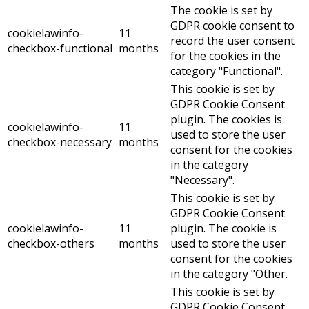
The cookie is set by
GDPR cookie consent to
cookielawinfo-
11
record the user consent
checkbox-functional
months
for the cookies in the
category "Functional".
This cookie is set by
GDPR Cookie Consent
plugin. The cookies is
cookielawinfo-
11
used to store the user
checkbox-necessary
months
consent for the cookies
in the category
"Necessary".
This cookie is set by
GDPR Cookie Consent
cookielawinfo-
11
plugin. The cookie is
checkbox-others
months
used to store the user
consent for the cookies
in the category "Other.
This cookie is set by
GDPR Cookie Consent