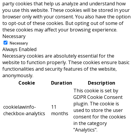
party cookies that help us analyze and understand how
you use this website. These cookies will be stored in your
browser only with your consent. You also have the option
to opt-out of these cookies. But opting out of some of
these cookies may affect your browsing experience.
Necessary
Necessary
Always Enabled
Necessary cookies are absolutely essential for the
website to function properly. These cookies ensure basic
functionalities and security features of the website,
anonymously.
Cookie
Duration
Description
This cookie is set by
GDPR Cookie Consent
plugin. The cookie is
cookielawinfo-
11
used to store the user
checkbox-analytics
months
consent for the cookies
in the category
"Analytics".