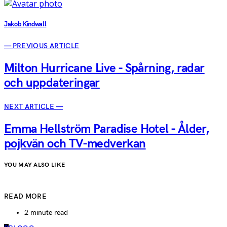
Jakob Kindwall
— PREVIOUS ARTICLE
Milton Hurricane Live - Spårning, radar
och uppdateringar
NEXT ARTICLE —
Emma Hellström Paradise Hotel - Ålder,
pojkvän och TV-medverkan
YOU MAY ALSO LIKE
READ MORE
2 minute read