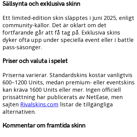
Sällsynta och exklusiva skinn
Ett limited-edition skin släpptes i juni 2025, enligt
community-källor. Det är oklart om det
fortfarande går att få tag på. Exklusiva skins
dyker ofta upp under speciella event eller i battle
pass-säsonger.
Priser och valuta i spelet
Priserna varierar. Standardskins kostar vanligtvis
600–1200 Units, medan premium- eller eventskins
kan kräva 1600 Units eller mer. Ingen officiell
prissättning har publicerats av NetEase, men
sajten
Rivalskins.com
listar de tillgängliga
alternativen.
Kommentar om framtida skinn