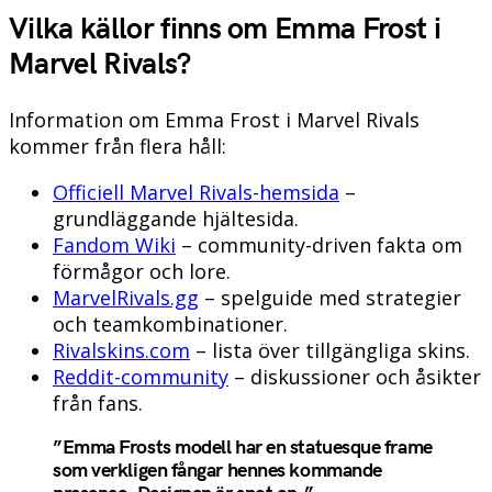
Vilka källor finns om Emma Frost i
Marvel Rivals?
Information om Emma Frost i Marvel Rivals
kommer från flera håll:
Officiell Marvel Rivals-hemsida
–
grundläggande hjältesida.
Fandom Wiki
– community-driven fakta om
förmågor och lore.
MarvelRivals.gg
– spelguide med strategier
och teamkombinationer.
Rivalskins.com
– lista över tillgängliga skins.
Reddit-community
– diskussioner och åsikter
från fans.
”Emma Frosts modell har en statuesque frame
som verkligen fångar hennes kommande