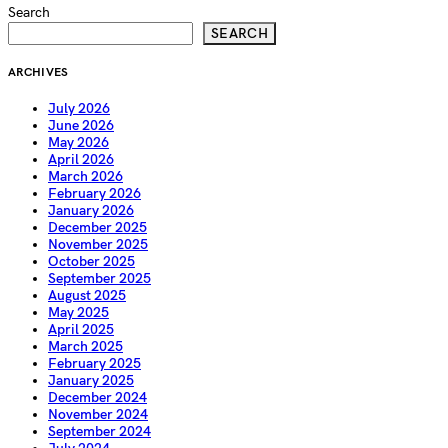
Search
SEARCH
ARCHIVES
July 2026
June 2026
May 2026
April 2026
March 2026
February 2026
January 2026
December 2025
November 2025
October 2025
September 2025
August 2025
May 2025
April 2025
March 2025
February 2025
January 2025
December 2024
November 2024
September 2024