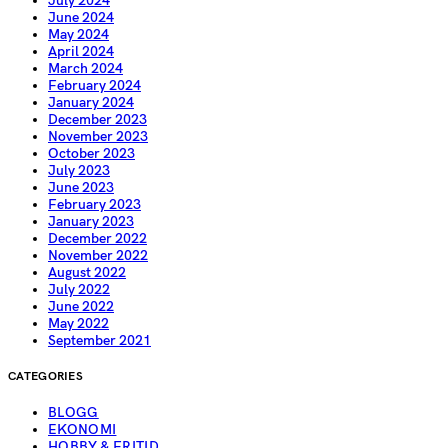
July 2024
June 2024
May 2024
April 2024
March 2024
February 2024
January 2024
December 2023
November 2023
October 2023
July 2023
June 2023
February 2023
January 2023
December 2022
November 2022
August 2022
July 2022
June 2022
May 2022
September 2021
CATEGORIES
BLOGG
EKONOMI
HOBBY & FRITID