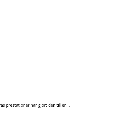
ras prestationer har gjort den till en…