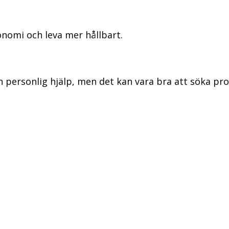
nomi och leva mer hållbart.
personlig hjälp, men det kan vara bra att söka prof