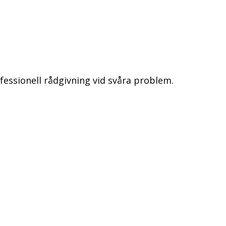
essionell rådgivning vid svåra problem.