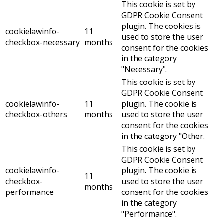
This cookie is set by
GDPR Cookie Consent
plugin. The cookies is
cookielawinfo-
11
used to store the user
checkbox-necessary
months
consent for the cookies
in the category
"Necessary".
This cookie is set by
GDPR Cookie Consent
cookielawinfo-
11
plugin. The cookie is
checkbox-others
months
used to store the user
consent for the cookies
in the category "Other.
This cookie is set by
GDPR Cookie Consent
cookielawinfo-
plugin. The cookie is
11
checkbox-
used to store the user
months
performance
consent for the cookies
in the category
"Performance".