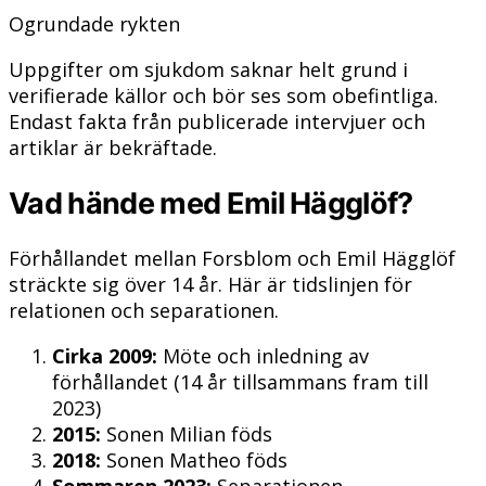
Ogrundade rykten
Uppgifter om sjukdom saknar helt grund i
verifierade källor och bör ses som obefintliga.
Endast fakta från publicerade intervjuer och
artiklar är bekräftade.
Vad hände med Emil Hägglöf?
Förhållandet mellan Forsblom och Emil Hägglöf
sträckte sig över 14 år. Här är tidslinjen för
relationen och separationen.
Cirka 2009:
Möte och inledning av
förhållandet (14 år tillsammans fram till
2023)
2015:
Sonen Milian föds
2018:
Sonen Matheo föds