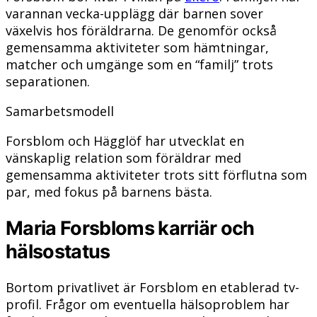
varannan vecka-upplägg där barnen sover
växelvis hos föräldrarna. De genomför också
gemensamma aktiviteter som hämtningar,
matcher och umgänge som en “familj” trots
separationen.
Samarbetsmodell
Forsblom och Hägglöf har utvecklat en
vänskaplig relation som föräldrar med
gemensamma aktiviteter trots sitt förflutna som
par, med fokus på barnens bästa.
Maria Forsbloms karriär och
hälsostatus
Bortom privatlivet är Forsblom en etablerad tv-
profil. Frågor om eventuella hälsoproblem har