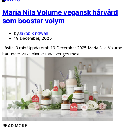
Maria Nila Volume vegansk hårvård
som boostar volym
by
Jakob Kindwall
19 December, 2025
Lästid: 3 min Uppdaterat: 19 December 2025 Maria Nila Volume
har under 2023 blivit ett av Sveriges mest…
READ MORE