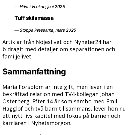
— Hänt i Veckan, juni 2025
Tuff skilsmässa
— Stoppa Pressarna, mars 2025
Artiklar från Nöjeslivet och Nyheter24 har
bidragit med detaljer om separationen och
familjelivet.
Sammanfattning
Maria Forsblom är inte gift, men lever i en
bekräftad relation med TV4-kollegan Johan
Österberg. Efter 14 år som sambo med Emil
Hägglöf och två barn tillsammans, lever hon nu
ett nytt livs kapitel med fokus på barnen och
karriären i Nyhetsmorgon.