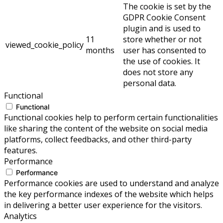
The cookie is set by the
GDPR Cookie Consent
plugin and is used to
11
store whether or not
viewed_cookie_policy
months
user has consented to
the use of cookies. It
does not store any
personal data.
Functional
Functional
Functional cookies help to perform certain functionalities
like sharing the content of the website on social media
platforms, collect feedbacks, and other third-party
features.
Performance
Performance
Performance cookies are used to understand and analyze
the key performance indexes of the website which helps
in delivering a better user experience for the visitors.
Analytics