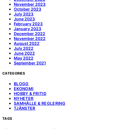
November 2023
October 2023
July 2023
June 2023
February 2023
January 2023
December 2022
November 2022
August 2022
July 2022
June 2022
May 2022
September 2021
CATEGORIES
BLOGG
EKONOMI
HOBBY & FRITID
NYHETER
SAMHÄLLE & REGLERING
TJÄNSTER
TAGS