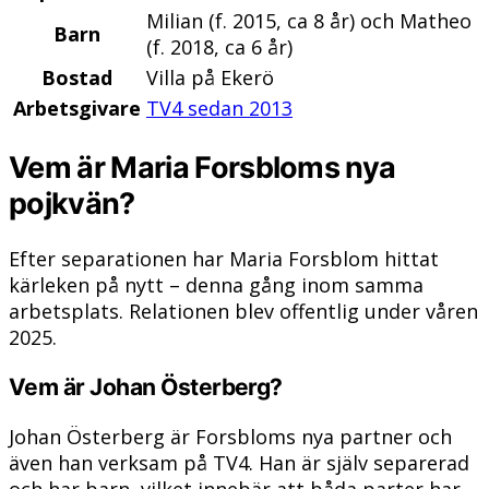
Milian (f. 2015, ca 8 år) och Matheo
Barn
(f. 2018, ca 6 år)
Bostad
Villa på Ekerö
Arbetsgivare
TV4 sedan 2013
Vem är Maria Forsbloms nya
pojkvän?
Efter separationen har Maria Forsblom hittat
kärleken på nytt – denna gång inom samma
arbetsplats. Relationen blev offentlig under våren
2025.
Vem är Johan Österberg?
Johan Österberg är Forsbloms nya partner och
även han verksam på TV4. Han är själv separerad