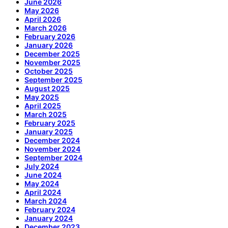
June 2026
May 2026
April 2026
March 2026
February 2026
January 2026
December 2025
November 2025
October 2025
September 2025
August 2025
May 2025
April 2025
March 2025
February 2025
January 2025
December 2024
November 2024
September 2024
July 2024
June 2024
May 2024
April 2024
March 2024
February 2024
January 2024
December 2023