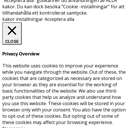
"Acceptera alla" godkänner du användningen av ALLA
kakor. Du kan dock besöka "Cookie -inställningar" för att
tillhandahålla ett kontrollerat samtycke.
kakor inställningar
Acceptera alla
CLOSE
Privacy Overview
This website uses cookies to improve your experience
while you navigate through the website. Out of these, the
cookies that are categorized as necessary are stored on
your browser as they are essential for the working of
basic functionalities of the website. We also use third-
party cookies that help us analyze and understand how
you use this website. These cookies will be stored in your
browser only with your consent. You also have the option
to opt-out of these cookies. But opting out of some of
these cookies may affect your browsing experience.