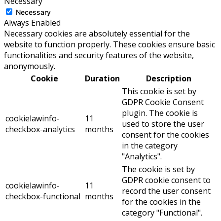
Necessary
Necessary
Always Enabled
Necessary cookies are absolutely essential for the
website to function properly. These cookies ensure basic
functionalities and security features of the website,
anonymously.
Cookie
Duration
Description
This cookie is set by
GDPR Cookie Consent
plugin. The cookie is
cookielawinfo-
11
used to store the user
checkbox-analytics
months
consent for the cookies
in the category
"Analytics".
The cookie is set by
GDPR cookie consent to
cookielawinfo-
11
record the user consent
checkbox-functional
months
for the cookies in the
category "Functional".