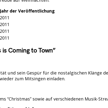
Jahr der Veröffentlichung
2011
2011
2011
2011
 is Coming to Town”
tät und sein Gespür für die nostalgischen Klänge de
 wieder zum Mitsingen einladen.
bums “Christmas” sowie auf verschiedenen Musik-Str