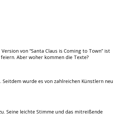
Version von “Santa Claus is Coming to Town” ist
s feiern. Aber woher kommen die Texte?
. Seitdem wurde es von zahlreichen Künstlern neu
zu. Seine leichte Stimme und das mitreißende