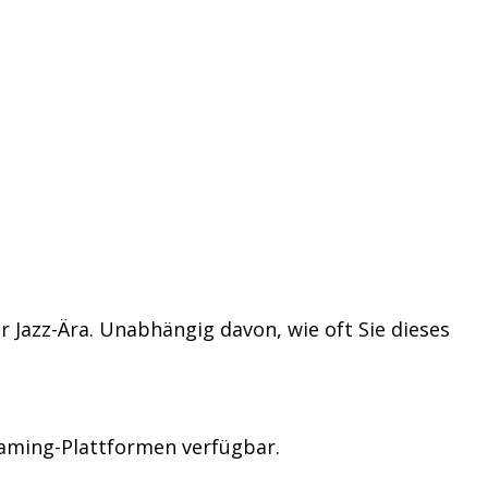
r Jazz-Ära. Unabhängig davon, wie oft Sie dieses
eaming-Plattformen verfügbar.