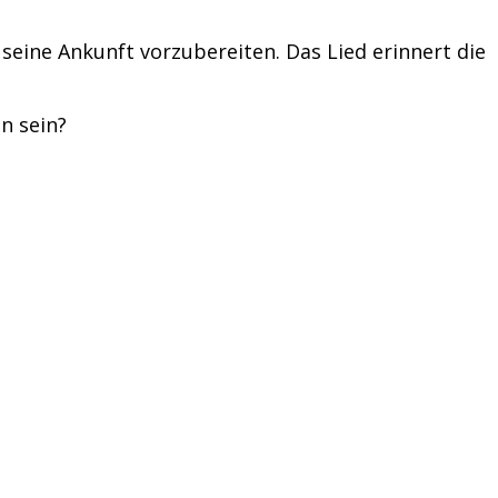
 seine Ankunft vorzubereiten. Das Lied erinnert die
n sein?