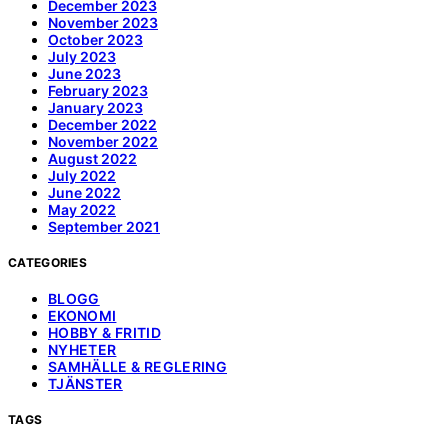
December 2023
November 2023
October 2023
July 2023
June 2023
February 2023
January 2023
December 2022
November 2022
August 2022
July 2022
June 2022
May 2022
September 2021
CATEGORIES
BLOGG
EKONOMI
HOBBY & FRITID
NYHETER
SAMHÄLLE & REGLERING
TJÄNSTER
TAGS