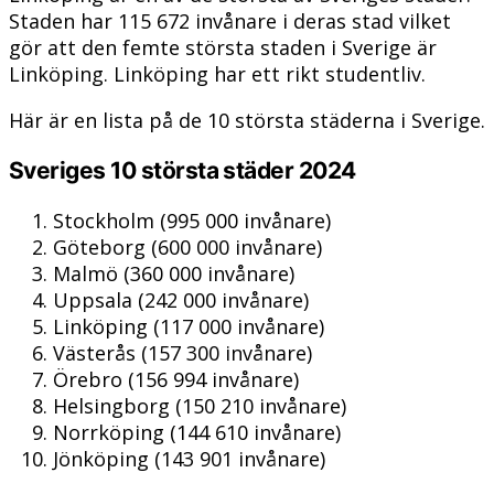
Staden har 115 672 invånare i deras stad vilket
gör att den femte största staden i Sverige är
Linköping. Linköping har ett rikt studentliv.
Här är en lista på de 10 största städerna i Sverige.
Sveriges 10 största städer 2024
Stockholm (995 000 invånare)
Göteborg (600 000 invånare)
Malmö (360 000 invånare)
Uppsala (242 000 invånare)
Linköping (117 000 invånare)
Västerås (157 300 invånare)
Örebro (156 994 invånare)
Helsingborg (150 210 invånare)
Norrköping (144 610 invånare)
Jönköping (143 901 invånare)