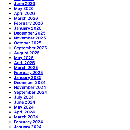
June 2026
May 2026
April 2026
March 2026
February 2026
January 2026
December 2025
November 2025
October 2025
September 2025
August 2025
May 2025
April 2025
March 2025
February 2025
January 2025
December 2024
November 2024
September 2024
July 2024
June 2024
May 2024
April 2024
March 2024
February 2024
January 2024