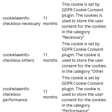
This cookie is set by
GDPR Cookie Consent
plugin. The cookies is
cookielawinfo-
11
used to store the user
checkbox-necessary
months
consent for the cookies
in the category
"Necessary".
This cookie is set by
GDPR Cookie Consent
cookielawinfo-
11
plugin. The cookie is
checkbox-others
months
used to store the user
consent for the cookies
in the category "Other.
This cookie is set by
GDPR Cookie Consent
cookielawinfo-
plugin. The cookie is
11
checkbox-
used to store the user
months
performance
consent for the cookies
in the category
"Performance".