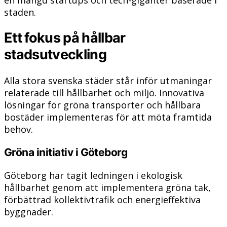
staden.
Ett fokus på hållbar
stadsutveckling
Alla stora svenska städer står inför utmaningar
relaterade till hållbarhet och miljö. Innovativa
lösningar för gröna transporter och hållbara
bostäder implementeras för att möta framtida
behov.
Gröna initiativ i Göteborg
Göteborg har tagit ledningen i ekologisk
hållbarhet genom att implementera gröna tak,
förbättrad kollektivtrafik och energieffektiva
byggnader.