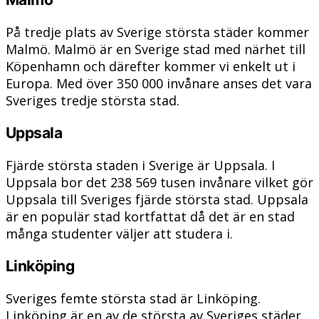
På tredje plats av Sverige största städer kommer
Malmö. Malmö är en Sverige stad med närhet till
Köpenhamn och därefter kommer vi enkelt ut i
Europa. Med över 350 000 invånare anses det vara
Sveriges tredje största stad.
Uppsala
Fjärde största staden i Sverige är Uppsala. I
Uppsala bor det 238 569 tusen invånare vilket gör
Uppsala till Sveriges fjärde största stad. Uppsala
är en populär stad kortfattat då det är en stad
många studenter väljer att studera i.
Linköping
Sveriges femte största stad är Linköping.
Linköping är en av de största av Sveriges städer.