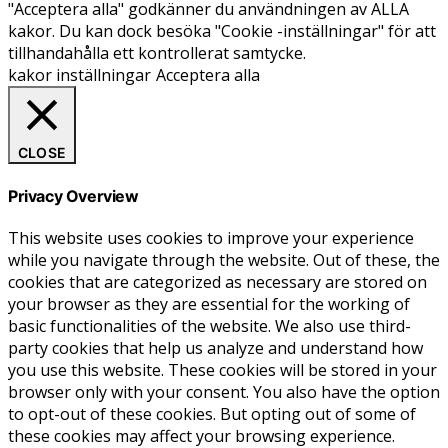
"Acceptera alla" godkänner du användningen av ALLA
kakor. Du kan dock besöka "Cookie -inställningar" för att
tillhandahålla ett kontrollerat samtycke.
kakor inställningar
Acceptera alla
CLOSE
Privacy Overview
This website uses cookies to improve your experience
while you navigate through the website. Out of these, the
cookies that are categorized as necessary are stored on
your browser as they are essential for the working of
basic functionalities of the website. We also use third-
party cookies that help us analyze and understand how
you use this website. These cookies will be stored in your
browser only with your consent. You also have the option
to opt-out of these cookies. But opting out of some of
these cookies may affect your browsing experience.