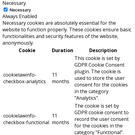
Necessary
Necessary
Always Enabled
Necessary cookies are absolutely essential for the
website to function properly. These cookies ensure basic
functionalities and security features of the website,
anonymously.
Cookie
Duration
Description
This cookie is set by
GDPR Cookie Consent
plugin. The cookie is
cookielawinfo-
11
used to store the user
checkbox-analytics
months
consent for the cookies
in the category
"Analytics".
The cookie is set by
GDPR cookie consent to
cookielawinfo-
11
record the user consent
checkbox-functional
months
for the cookies in the
category "Functional".