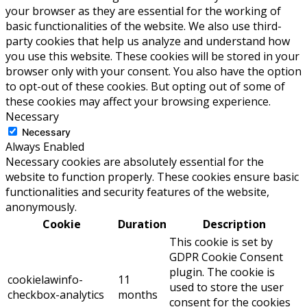
your browser as they are essential for the working of
basic functionalities of the website. We also use third-
party cookies that help us analyze and understand how
you use this website. These cookies will be stored in your
browser only with your consent. You also have the option
to opt-out of these cookies. But opting out of some of
these cookies may affect your browsing experience.
Necessary
Necessary
Always Enabled
Necessary cookies are absolutely essential for the
website to function properly. These cookies ensure basic
functionalities and security features of the website,
anonymously.
Cookie
Duration
Description
This cookie is set by
GDPR Cookie Consent
plugin. The cookie is
cookielawinfo-
11
used to store the user
checkbox-analytics
months
consent for the cookies