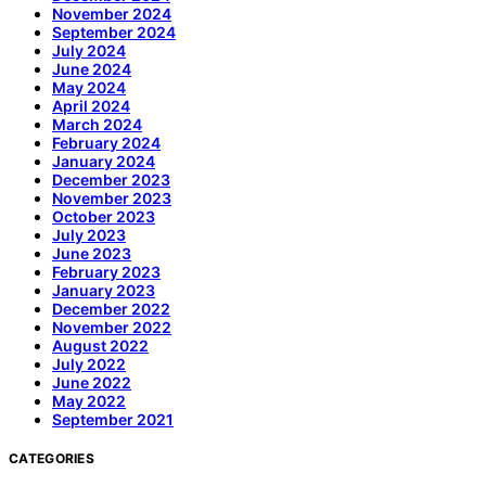
November 2024
September 2024
July 2024
June 2024
May 2024
April 2024
March 2024
February 2024
January 2024
December 2023
November 2023
October 2023
July 2023
June 2023
February 2023
January 2023
December 2022
November 2022
August 2022
July 2022
June 2022
May 2022
September 2021
CATEGORIES