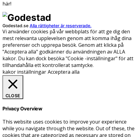
här!
Godestad.se
Alla rättigheter är reserverade.
Vi använder cookies på vår webbplats för att ge dig den
mest relevanta upplevelsen genom att komma ihåg dina
preferenser och upprepa besök. Genom att klicka på
"Acceptera alla" godkänner du användningen av ALLA
kakor. Du kan dock besöka "Cookie -inställningar" för att
tillhandahålla ett kontrollerat samtycke.
kakor inställningar
Acceptera alla
CLOSE
Privacy Overview
This website uses cookies to improve your experience
while you navigate through the website. Out of these, the
cookies that are categorized as necessary are stored on