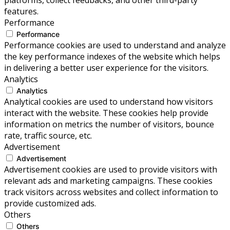
features.
Performance
Performance
Performance cookies are used to understand and analyze
the key performance indexes of the website which helps
in delivering a better user experience for the visitors.
Analytics
Analytics
Analytical cookies are used to understand how visitors
interact with the website. These cookies help provide
information on metrics the number of visitors, bounce
rate, traffic source, etc.
Advertisement
Advertisement
Advertisement cookies are used to provide visitors with
relevant ads and marketing campaigns. These cookies
track visitors across websites and collect information to
provide customized ads.
Others
Others