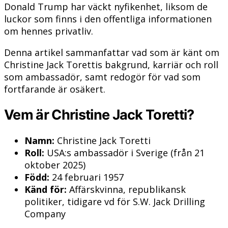
Donald Trump har väckt nyfikenhet, liksom de
luckor som finns i den offentliga informationen
om hennes privatliv.
Denna artikel sammanfattar vad som är känt om
Christine Jack Torettis bakgrund, karriär och roll
som ambassadör, samt redogör för vad som
fortfarande är osäkert.
Vem är Christine Jack Toretti?
Namn:
Christine Jack Toretti
Roll:
USA:s ambassadör i Sverige (från 21
oktober 2025)
Född:
24 februari 1957
Känd för:
Affärskvinna, republikansk
politiker, tidigare vd för S.W. Jack Drilling
Company