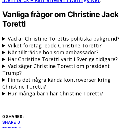
Stenmarck – Karriärresan i Näringslivet
.
Vanliga frågor om Christine Jack
Toretti
Vad är Christine Torettis politiska bakgrund?
Vilket företag ledde Christine Toretti?
När tillträdde hon som ambassadör?
Har Christine Toretti varit i Sverige tidigare?
Vad säger Christine Toretti om president
Trump?
Finns det några kända kontroverser kring
Christine Toretti?
Hur många barn har Christine Toretti?
0 SHARES:
SHARE
0