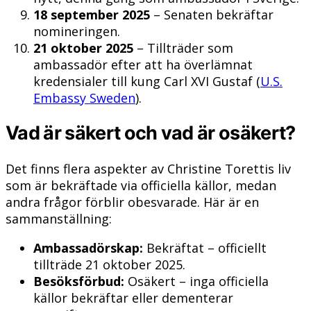
18 september 2025
– Senaten bekräftar
nomineringen.
21 oktober 2025
– Tillträder som
ambassadör efter att ha överlämnat
kredensialer till kung Carl XVI Gustaf (
U.S.
Embassy Sweden
).
Vad är säkert och vad är osäkert?
Det finns flera aspekter av Christine Torettis liv
som är bekräftade via officiella källor, medan
andra frågor förblir obesvarade. Här är en
sammanställning:
Ambassadörskap:
Bekräftat – officiellt
tillträde 21 oktober 2025.
Besöksförbud:
Osäkert – inga officiella
källor bekräftar eller dementerar