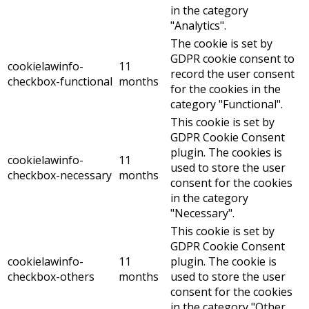
in the category
"Analytics".
The cookie is set by
GDPR cookie consent to
cookielawinfo-
11
record the user consent
checkbox-functional
months
for the cookies in the
category "Functional".
This cookie is set by
GDPR Cookie Consent
plugin. The cookies is
cookielawinfo-
11
used to store the user
checkbox-necessary
months
consent for the cookies
in the category
"Necessary".
This cookie is set by
GDPR Cookie Consent
cookielawinfo-
11
plugin. The cookie is
checkbox-others
months
used to store the user
consent for the cookies
in the category "Other.