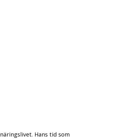
 näringslivet. Hans tid som