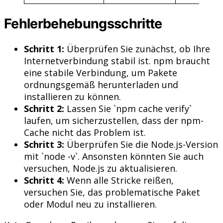
Fehlerbehebungsschritte
Schritt 1:
Überprüfen Sie zunächst, ob Ihre
Internetverbindung stabil ist. npm braucht
eine stabile Verbindung, um Pakete
ordnungsgemäß herunterladen und
installieren zu können.
Schritt 2:
Lassen Sie `npm cache verify`
laufen, um sicherzustellen, dass der npm-
Cache nicht das Problem ist.
Schritt 3:
Überprüfen Sie die Node.js-Version
mit `node -v`. Ansonsten könnten Sie auch
versuchen, Node.js zu aktualisieren.
Schritt 4:
Wenn alle Stricke reißen,
versuchen Sie, das problematische Paket
oder Modul neu zu installieren.