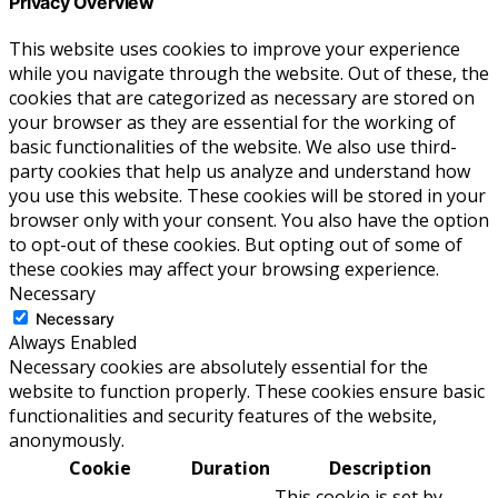
Privacy Overview
This website uses cookies to improve your experience
while you navigate through the website. Out of these, the
cookies that are categorized as necessary are stored on
your browser as they are essential for the working of
basic functionalities of the website. We also use third-
party cookies that help us analyze and understand how
you use this website. These cookies will be stored in your
browser only with your consent. You also have the option
to opt-out of these cookies. But opting out of some of
these cookies may affect your browsing experience.
Necessary
Necessary
Always Enabled
Necessary cookies are absolutely essential for the
website to function properly. These cookies ensure basic
functionalities and security features of the website,
anonymously.
Cookie
Duration
Description
This cookie is set by