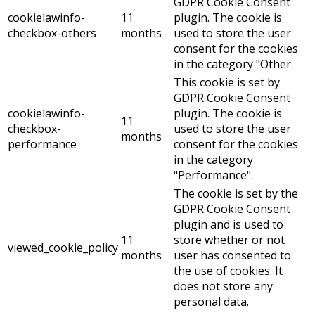
GDPR Cookie Consent
cookielawinfo-
11
plugin. The cookie is
checkbox-others
months
used to store the user
consent for the cookies
in the category "Other.
This cookie is set by
GDPR Cookie Consent
cookielawinfo-
plugin. The cookie is
11
checkbox-
used to store the user
months
performance
consent for the cookies
in the category
"Performance".
The cookie is set by the
GDPR Cookie Consent
plugin and is used to
11
store whether or not
viewed_cookie_policy
months
user has consented to
the use of cookies. It
does not store any
personal data.