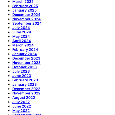
March 2025
February 2025
January 2025
December 2024
November 2024
September 2024
July 2024
June 2024
May 2024
April 2024
March 2024
February 2024
January 2024
December 2023
November 2023
October 2023
July 2023
June 2023
February 2023
January 2023
December 2022
November 2022
August 2022
July 2022
June 2022
May 2022
September 2021