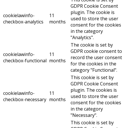
GDPR Cookie Consent
plugin. The cookie is
cookielawinfo-
11
used to store the user
checkbox-analytics
months
consent for the cookies
in the category
"Analytics".
The cookie is set by
GDPR cookie consent to
cookielawinfo-
11
record the user consent
checkbox-functional
months
for the cookies in the
category "Functional".
This cookie is set by
GDPR Cookie Consent
plugin. The cookies is
cookielawinfo-
11
used to store the user
checkbox-necessary
months
consent for the cookies
in the category
"Necessary".
This cookie is set by