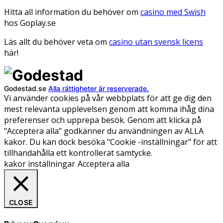
Hitta all information du behöver om
casino med Swish
hos Goplay.se
Läs allt du behöver veta om
casino utan svensk licens
här!
Godestad.se
Alla rättigheter är reserverade.
Vi använder cookies på vår webbplats för att ge dig den
mest relevanta upplevelsen genom att komma ihåg dina
preferenser och upprepa besök. Genom att klicka på
"Acceptera alla" godkänner du användningen av ALLA
kakor. Du kan dock besöka "Cookie -inställningar" för att
tillhandahålla ett kontrollerat samtycke.
kakor inställningar
Acceptera alla
CLOSE