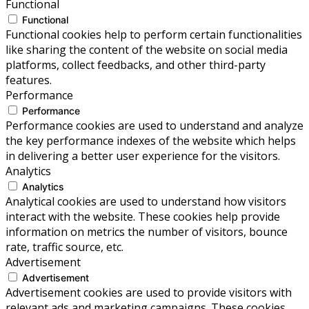
Functional
Functional
Functional cookies help to perform certain functionalities
like sharing the content of the website on social media
platforms, collect feedbacks, and other third-party
features.
Performance
Performance
Performance cookies are used to understand and analyze
the key performance indexes of the website which helps
in delivering a better user experience for the visitors.
Analytics
Analytics
Analytical cookies are used to understand how visitors
interact with the website. These cookies help provide
information on metrics the number of visitors, bounce
rate, traffic source, etc.
Advertisement
Advertisement
Advertisement cookies are used to provide visitors with
relevant ads and marketing campaigns. These cookies