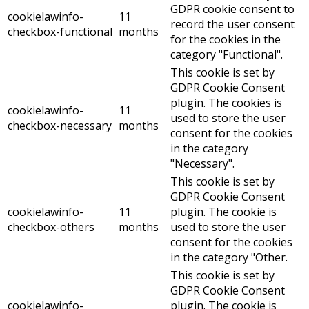
GDPR cookie consent to
cookielawinfo-
11
record the user consent
checkbox-functional
months
for the cookies in the
category "Functional".
This cookie is set by
GDPR Cookie Consent
plugin. The cookies is
cookielawinfo-
11
used to store the user
checkbox-necessary
months
consent for the cookies
in the category
"Necessary".
This cookie is set by
GDPR Cookie Consent
cookielawinfo-
11
plugin. The cookie is
checkbox-others
months
used to store the user
consent for the cookies
in the category "Other.
This cookie is set by
GDPR Cookie Consent
cookielawinfo-
plugin. The cookie is