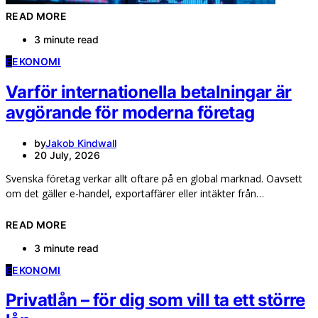
READ MORE
3 minute read
E
EKONOMI
Varför internationella betalningar är
avgörande för moderna företag
by
Jakob Kindwall
20 July, 2026
Svenska företag verkar allt oftare på en global marknad. Oavsett
om det gäller e-handel, exportaffärer eller intäkter från…
READ MORE
3 minute read
E
EKONOMI
Privatlån – för dig som vill ta ett större