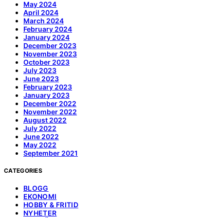
May 2024
April 2024
March 2024
February 2024
January 2024
December 2023
November 2023
October 2023
July 2023
June 2023
February 2023
January 2023
December 2022
November 2022
August 2022
July 2022
June 2022
May 2022
September 2021
CATEGORIES
BLOGG
EKONOMI
HOBBY & FRITID
NYHETER