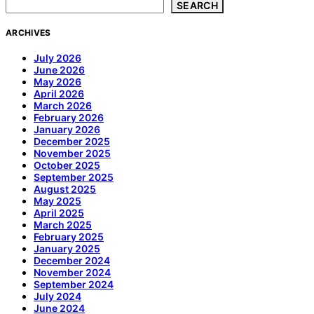
SEARCH
ARCHIVES
July 2026
June 2026
May 2026
April 2026
March 2026
February 2026
January 2026
December 2025
November 2025
October 2025
September 2025
August 2025
May 2025
April 2025
March 2025
February 2025
January 2025
December 2024
November 2024
September 2024
July 2024
June 2024