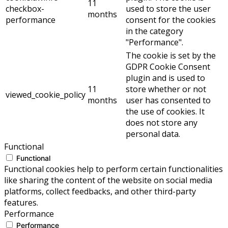
11
checkbox-
used to store the user
months
performance
consent for the cookies
in the category
"Performance".
The cookie is set by the
GDPR Cookie Consent
plugin and is used to
11
store whether or not
viewed_cookie_policy
months
user has consented to
the use of cookies. It
does not store any
personal data.
Functional
Functional
Functional cookies help to perform certain functionalities
like sharing the content of the website on social media
platforms, collect feedbacks, and other third-party
features.
Performance
Performance