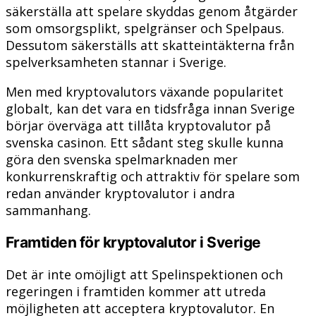
säkerställa att spelare skyddas genom åtgärder
som omsorgsplikt, spelgränser och Spelpaus.
Dessutom säkerställs att skatteintäkterna från
spelverksamheten stannar i Sverige.
Men med kryptovalutors växande popularitet
globalt, kan det vara en tidsfråga innan Sverige
börjar överväga att tillåta kryptovalutor på
svenska casinon. Ett sådant steg skulle kunna
göra den svenska spelmarknaden mer
konkurrenskraftig och attraktiv för spelare som
redan använder kryptovalutor i andra
sammanhang.
Framtiden för kryptovalutor i Sverige
Det är inte omöjligt att Spelinspektionen och
regeringen i framtiden kommer att utreda
möjligheten att acceptera kryptovalutor. En