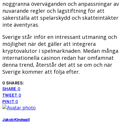
noggranna överväganden och anpassningar av
nuvarande regler och lagstiftning för att
säkerställa att spelarskydd och skatteintäkter
inte äventyras.
Sverige står inför en intressant utmaning och
möjlighet när det gäller att integrera
kryptovalutor i spelmarknaden. Medan många
internationella casinon redan har omfamnat
denna trend, återstår det att se om och när
Sverige kommer att följa efter.
0 SHARES:
SHARE
0
TWEET
0
PIN IT
0
Jakob Kindwall