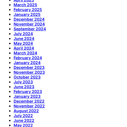
March 2025
February 2025
January 2025
December 2024
November 2024
September 2024
July 2024
June 2024
May 2024
April 2024
March 2024
February 2024
January 2024
December 2023
November 2023
October 2023
July 2023
June 2023
February 2023
January 2023
December 2022
November 2022
August 2022
July 2022
June 2022
May 2022