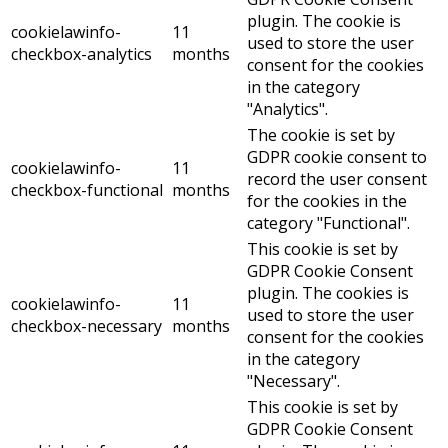
plugin. The cookie is
cookielawinfo-
11
used to store the user
checkbox-analytics
months
consent for the cookies
in the category
"Analytics".
The cookie is set by
GDPR cookie consent to
cookielawinfo-
11
record the user consent
checkbox-functional
months
for the cookies in the
category "Functional".
This cookie is set by
GDPR Cookie Consent
plugin. The cookies is
cookielawinfo-
11
used to store the user
checkbox-necessary
months
consent for the cookies
in the category
"Necessary".
This cookie is set by
GDPR Cookie Consent