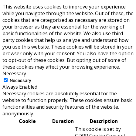
This website uses cookies to improve your experience
while you navigate through the website. Out of these, the
cookies that are categorized as necessary are stored on
your browser as they are essential for the working of
basic functionalities of the website. We also use third-
party cookies that help us analyze and understand how
you use this website. These cookies will be stored in your
browser only with your consent. You also have the option
to opt-out of these cookies. But opting out of some of
these cookies may affect your browsing experience.
Necessary
Necessary
Always Enabled
Necessary cookies are absolutely essential for the
website to function properly. These cookies ensure basic
functionalities and security features of the website,
anonymously.
Cookie
Duration
Description
This cookie is set by
GDPR Cookie Consent