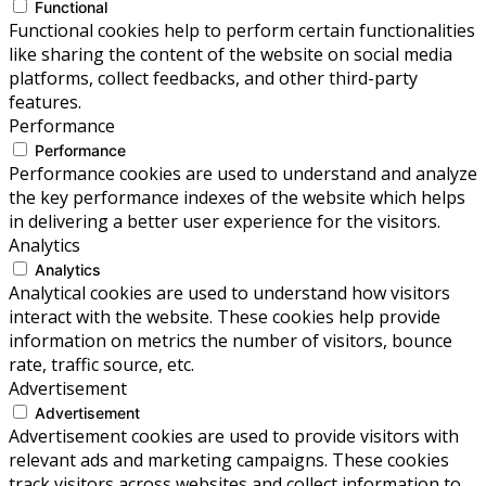
Functional
Functional cookies help to perform certain functionalities
like sharing the content of the website on social media
platforms, collect feedbacks, and other third-party
features.
Performance
Performance
Performance cookies are used to understand and analyze
the key performance indexes of the website which helps
in delivering a better user experience for the visitors.
Analytics
Analytics
Analytical cookies are used to understand how visitors
interact with the website. These cookies help provide
information on metrics the number of visitors, bounce
rate, traffic source, etc.
Advertisement
Advertisement
Advertisement cookies are used to provide visitors with
relevant ads and marketing campaigns. These cookies
track visitors across websites and collect information to