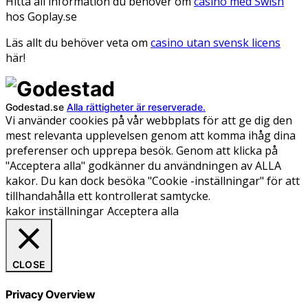
Hitta all information du behöver om
casino med Swish
hos Goplay.se
Läs allt du behöver veta om
casino utan svensk licens
här!
Godestad.se
Alla rättigheter är reserverade.
Vi använder cookies på vår webbplats för att ge dig den
mest relevanta upplevelsen genom att komma ihåg dina
preferenser och upprepa besök. Genom att klicka på
"Acceptera alla" godkänner du användningen av ALLA
kakor. Du kan dock besöka "Cookie -inställningar" för att
tillhandahålla ett kontrollerat samtycke.
kakor inställningar
Acceptera alla
CLOSE
Privacy Overview