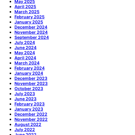
May 2025
April 2025
March 2025
February 2025
January 2025
December 2024
November 2024
September 2024
July 2024
June 2024
May 2024
April 2024
March 2024
February 2024
January 2024
December 2023
November 2023
October 2023
July 2023
June 2023
February 2023
January 2023
December 2022
November 2022
August 2022
July 2022
June 2022