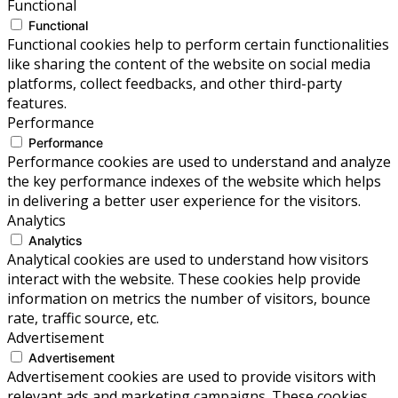
Functional
Functional
Functional cookies help to perform certain functionalities
like sharing the content of the website on social media
platforms, collect feedbacks, and other third-party
features.
Performance
Performance
Performance cookies are used to understand and analyze
the key performance indexes of the website which helps
in delivering a better user experience for the visitors.
Analytics
Analytics
Analytical cookies are used to understand how visitors
interact with the website. These cookies help provide
information on metrics the number of visitors, bounce
rate, traffic source, etc.
Advertisement
Advertisement
Advertisement cookies are used to provide visitors with
relevant ads and marketing campaigns. These cookies