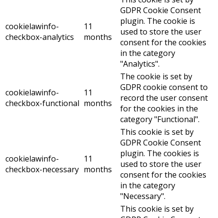
GDPR Cookie Consent
plugin. The cookie is
cookielawinfo-
11
used to store the user
checkbox-analytics
months
consent for the cookies
in the category
"Analytics".
The cookie is set by
GDPR cookie consent to
cookielawinfo-
11
record the user consent
checkbox-functional
months
for the cookies in the
category "Functional".
This cookie is set by
GDPR Cookie Consent
plugin. The cookies is
cookielawinfo-
11
used to store the user
checkbox-necessary
months
consent for the cookies
in the category
"Necessary".
This cookie is set by