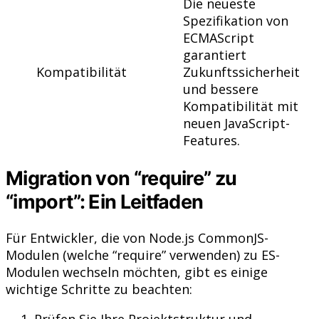
Die neueste
Spezifikation von
ECMAScript
garantiert
Kompatibilität
Zukunftssicherheit
und bessere
Kompatibilität mit
neuen JavaScript-
Features.
Migration von “require” zu
“import”: Ein Leitfaden
Für Entwickler, die von Node.js CommonJS-
Modulen (welche “require” verwenden) zu ES-
Modulen wechseln möchten, gibt es einige
wichtige Schritte zu beachten: