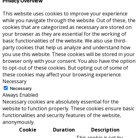
Privacy Overview
This website uses cookies to improve your experience
while you navigate through the website. Out of these, the
cookies that are categorized as necessary are stored on
your browser as they are essential for the working of
basic functionalities of the website. We also use third-
party cookies that help us analyze and understand how
you use this website. These cookies will be stored in your
browser only with your consent. You also have the option
to opt-out of these cookies. But opting out of some of
these cookies may affect your browsing experience.
Necessary
Necessary
Always Enabled
Necessary cookies are absolutely essential for the
website to function properly. These cookies ensure basic
functionalities and security features of the website,
anonymously.
Cookie
Duration
Description
This cookie is set by