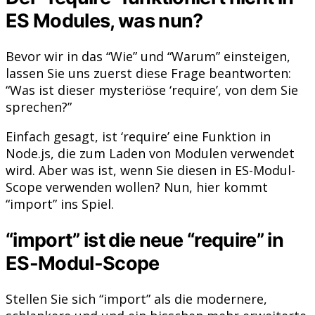
ES Modules, was nun?
Bevor wir in das “Wie” und “Warum” einsteigen,
lassen Sie uns zuerst diese Frage beantworten:
“Was ist dieser mysteriöse ‘require’, von dem Sie
sprechen?”
Einfach gesagt, ist ‘require’ eine Funktion in
Node.js, die zum Laden von Modulen verwendet
wird. Aber was ist, wenn Sie diesen in ES-Modul-
Scope verwenden wollen? Nun, hier kommt
“import” ins Spiel.
“import” ist die neue “require” in
ES-Modul-Scope
Stellen Sie sich “import” als die modernere,