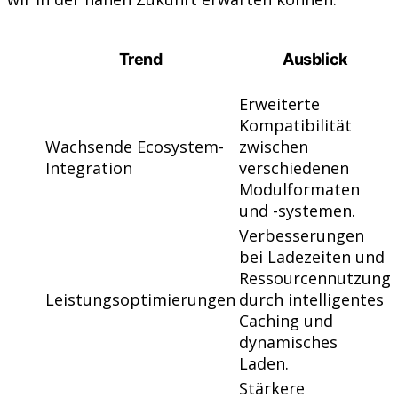
Trend
Ausblick
Erweiterte
Kompatibilität
Wachsende Ecosystem-
zwischen
Integration
verschiedenen
Modulformaten
und -systemen.
Verbesserungen
bei Ladezeiten und
Ressourcennutzung
Leistungsoptimierungen
durch intelligentes
Caching und
dynamisches
Laden.
Stärkere