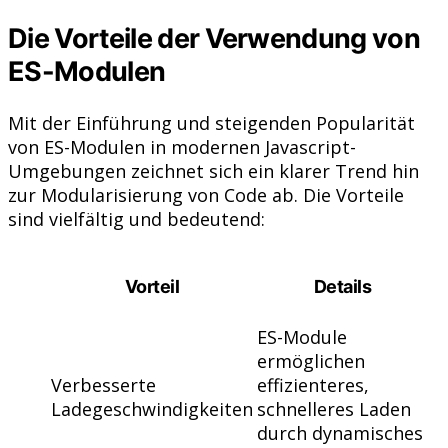
Die Vorteile der Verwendung von
ES-Modulen
Mit der Einführung und steigenden Popularität
von ES-Modulen in modernen Javascript-
Umgebungen zeichnet sich ein klarer Trend hin
zur Modularisierung von Code ab. Die Vorteile
sind vielfältig und bedeutend:
Vorteil
Details
ES-Module
ermöglichen
Verbesserte
effizienteres,
Ladegeschwindigkeiten
schnelleres Laden
durch dynamisches