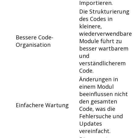
Importieren.
Die Strukturierung
des Codes in
kleinere,
wiederverwendbare
Bessere Code-
Module führt zu
Organisation
besser wartbarem
und
verständlicherem
Code.
Änderungen in
einem Modul
beeinflussen nicht
den gesamten
Einfachere Wartung
Code, was die
Fehlersuche und
Updates
vereinfacht.