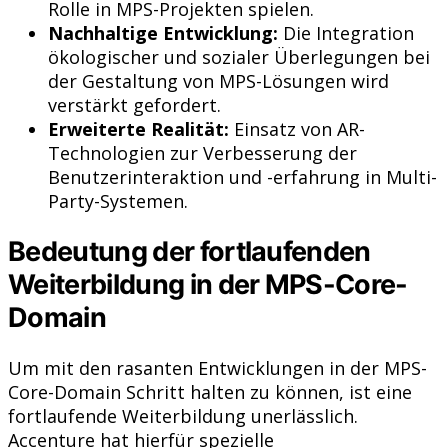
Rolle in MPS-Projekten spielen.
Nachhaltige Entwicklung:
Die Integration
ökologischer und sozialer Überlegungen bei
der Gestaltung von MPS-Lösungen wird
verstärkt gefordert.
Erweiterte Realität:
Einsatz von AR-
Technologien zur Verbesserung der
Benutzerinteraktion und -erfahrung in Multi-
Party-Systemen.
Bedeutung der fortlaufenden
Weiterbildung in der MPS-Core-
Domain
Um mit den rasanten Entwicklungen in der MPS-
Core-Domain Schritt halten zu können, ist eine
fortlaufende Weiterbildung unerlässlich.
Accenture hat hierfür spezielle