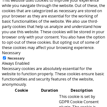
This website uses cookies to improve your experience
while you navigate through the website. Out of these, the
cookies that are categorized as necessary are stored on
your browser as they are essential for the working of
basic functionalities of the website. We also use third-
party cookies that help us analyze and understand how
you use this website. These cookies will be stored in your
browser only with your consent. You also have the option
to opt-out of these cookies. But opting out of some of
these cookies may affect your browsing experience.
Necessary
Necessary
Always Enabled
Necessary cookies are absolutely essential for the
website to function properly. These cookies ensure basic
functionalities and security features of the website,
anonymously.
Cookie
Duration
Description
This cookie is set by
GDPR Cookie Consent