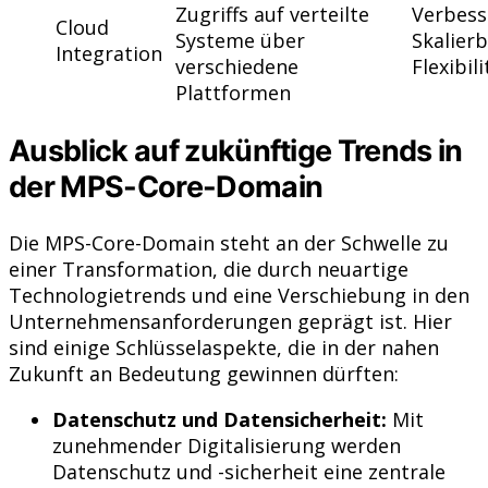
Zugriffs auf verteilte
Verbess
Cloud
Systeme über
Skalier
Integration
verschiedene
Flexibili
Plattformen
Ausblick auf zukünftige Trends in
der MPS-Core-Domain
Die MPS-Core-Domain steht an der Schwelle zu
einer Transformation, die durch neuartige
Technologietrends und eine Verschiebung in den
Unternehmensanforderungen geprägt ist. Hier
sind einige Schlüsselaspekte, die in der nahen
Zukunft an Bedeutung gewinnen dürften:
Datenschutz und Datensicherheit:
Mit
zunehmender Digitalisierung werden
Datenschutz und -sicherheit eine zentrale