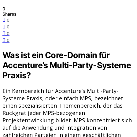
0
Shares
0
0
0
0
Was ist ein Core-Domain für
Accenture’s Multi-Party-Systeme
Praxis?
Ein Kernbereich für Accenture’s Multi-Party-
Systeme Praxis, oder einfach MPS, bezeichnet
einen spezialisierten Themenbereich, der das
Rückgrat jeder MPS-bezogenen
Projektentwicklung bildet. MPS konzentriert sich
auf die Anwendung und Integration von
zahlreichen Parteien in einem geschäftlichen