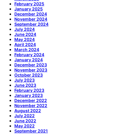
February 2025
January 2025
December 2024
November 2024
September 2024
July 2024
June 2024
May 2024
April 2024
March 2024
February 2024
January 2024
December 2023
November 2023
October 2023
July 2023
June 2023
February 2023
January 2023
December 2022
November 2022
August 2022
July 2022
June 2022
May 2022
September 2021