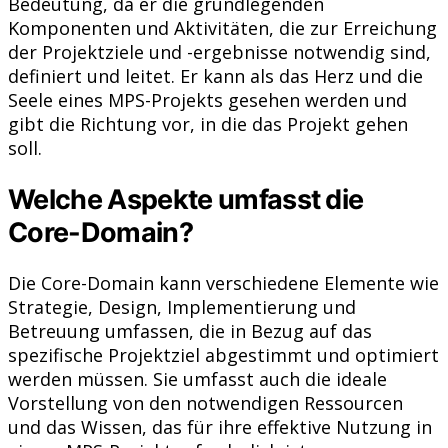
Bedeutung, da er die grundlegenden
Komponenten und Aktivitäten, die zur Erreichung
der Projektziele und -ergebnisse notwendig sind,
definiert und leitet. Er kann als das Herz und die
Seele eines MPS-Projekts gesehen werden und
gibt die Richtung vor, in die das Projekt gehen
soll.
Welche Aspekte umfasst die
Core-Domain?
Die Core-Domain kann verschiedene Elemente wie
Strategie, Design, Implementierung und
Betreuung umfassen, die in Bezug auf das
spezifische Projektziel abgestimmt und optimiert
werden müssen. Sie umfasst auch die ideale
Vorstellung von den notwendigen Ressourcen
und das Wissen, das für ihre effektive Nutzung in