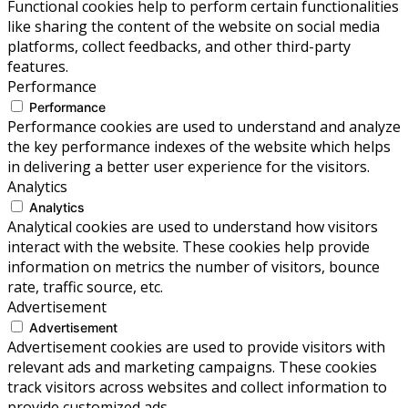
Functional cookies help to perform certain functionalities
like sharing the content of the website on social media
platforms, collect feedbacks, and other third-party
features.
Performance
Performance
Performance cookies are used to understand and analyze
the key performance indexes of the website which helps
in delivering a better user experience for the visitors.
Analytics
Analytics
Analytical cookies are used to understand how visitors
interact with the website. These cookies help provide
information on metrics the number of visitors, bounce
rate, traffic source, etc.
Advertisement
Advertisement
Advertisement cookies are used to provide visitors with
relevant ads and marketing campaigns. These cookies
track visitors across websites and collect information to
provide customized ads.