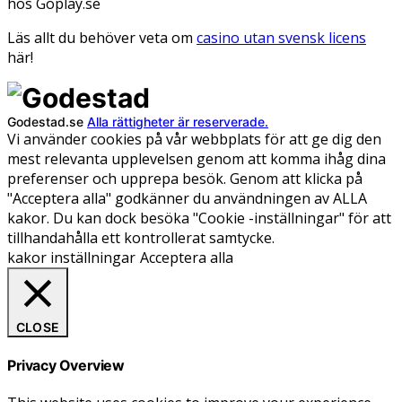
hos Goplay.se
Läs allt du behöver veta om
casino utan svensk licens
här!
Godestad.se
Alla rättigheter är reserverade.
Vi använder cookies på vår webbplats för att ge dig den
mest relevanta upplevelsen genom att komma ihåg dina
preferenser och upprepa besök. Genom att klicka på
"Acceptera alla" godkänner du användningen av ALLA
kakor. Du kan dock besöka "Cookie -inställningar" för att
tillhandahålla ett kontrollerat samtycke.
kakor inställningar
Acceptera alla
CLOSE
Privacy Overview