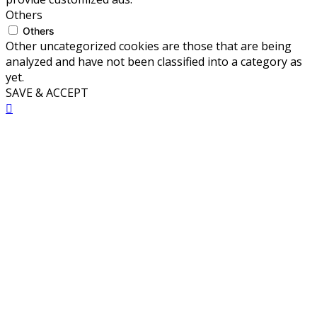
Others
Others
Other uncategorized cookies are those that are being
analyzed and have not been classified into a category as
yet.
SAVE & ACCEPT