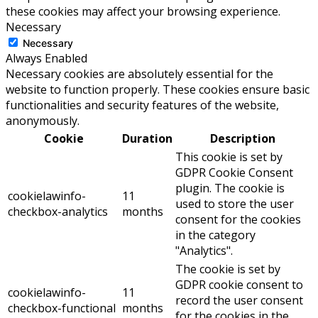
these cookies may affect your browsing experience.
Necessary
Necessary
Always Enabled
Necessary cookies are absolutely essential for the
website to function properly. These cookies ensure basic
functionalities and security features of the website,
anonymously.
Cookie
Duration
Description
This cookie is set by
GDPR Cookie Consent
plugin. The cookie is
cookielawinfo-
11
used to store the user
checkbox-analytics
months
consent for the cookies
in the category
"Analytics".
The cookie is set by
GDPR cookie consent to
cookielawinfo-
11
record the user consent
checkbox-functional
months
for the cookies in the