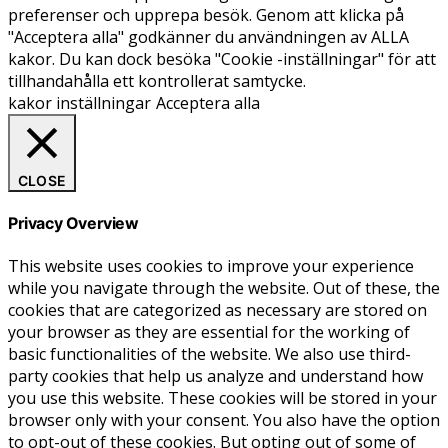
preferenser och upprepa besök. Genom att klicka på
"Acceptera alla" godkänner du användningen av ALLA
kakor. Du kan dock besöka "Cookie -inställningar" för att
tillhandahålla ett kontrollerat samtycke.
kakor inställningar
Acceptera alla
CLOSE
Privacy Overview
This website uses cookies to improve your experience
while you navigate through the website. Out of these, the
cookies that are categorized as necessary are stored on
your browser as they are essential for the working of
basic functionalities of the website. We also use third-
party cookies that help us analyze and understand how
you use this website. These cookies will be stored in your
browser only with your consent. You also have the option
to opt-out of these cookies. But opting out of some of