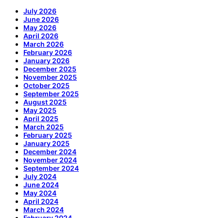
July 2026
June 2026
May 2026
April 2026
March 2026
February 2026
January 2026
December 2025
November 2025
October 2025
September 2025
August 2025
May 2025
April 2025
March 2025
February 2025
January 2025
December 2024
November 2024
September 2024
July 2024
June 2024
May 2024
April 2024
March 2024
February 2024