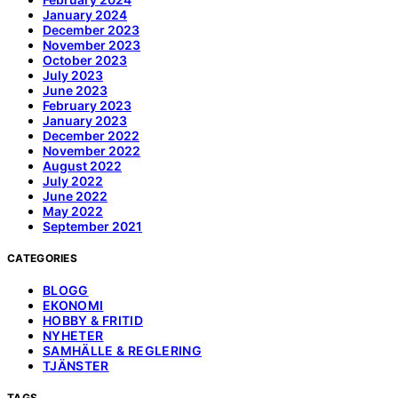
January 2024
December 2023
November 2023
October 2023
July 2023
June 2023
February 2023
January 2023
December 2022
November 2022
August 2022
July 2022
June 2022
May 2022
September 2021
CATEGORIES
BLOGG
EKONOMI
HOBBY & FRITID
NYHETER
SAMHÄLLE & REGLERING
TJÄNSTER
TAGS