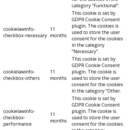
category "Functional".
This cookie is set by
GDPR Cookie Consent
plugin. The cookies is
cookielawinfo-
11
used to store the user
checkbox-necessary
months
consent for the cookies
in the category
"Necessary".
This cookie is set by
GDPR Cookie Consent
cookielawinfo-
11
plugin. The cookie is
checkbox-others
months
used to store the user
consent for the cookies
in the category "Other.
This cookie is set by
GDPR Cookie Consent
cookielawinfo-
plugin. The cookie is
11
checkbox-
used to store the user
months
performance
consent for the cookies