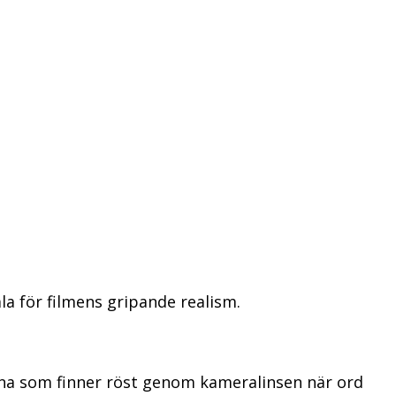
la för filmens gripande realism.
inna som finner röst genom kameralinsen när ord